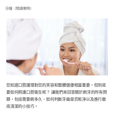
分鐘（閱讀需時）
台灣(繁體中文)
您知道口腔護理對您的笑容和整體健康相當重要，但到底
要如何照護口腔衛生呢？ 讓我們來回答關於刷牙的所有問
題，包括需要刷多久、如何判斷牙齒是否乾淨以及進行徹
底清潔的小技巧。