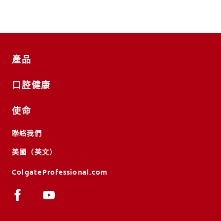
產品
口腔健康
使命
聯絡我們
美國（英文）
ColgateProfessional.com