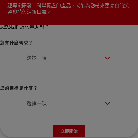
經專家研發、科學實證的產品，就能為您帶來更亮白的笑
容與持久清新口氣。
您想我們怎樣幫助您？
您有什麼需求？
選擇一項
您的目標是什麼？
選擇一項
立即開始