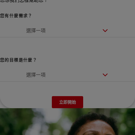
您想我們怎樣幫助您？
您有什麼需求？
選擇一項
您的目標是什麼？
選擇一項
立即開始