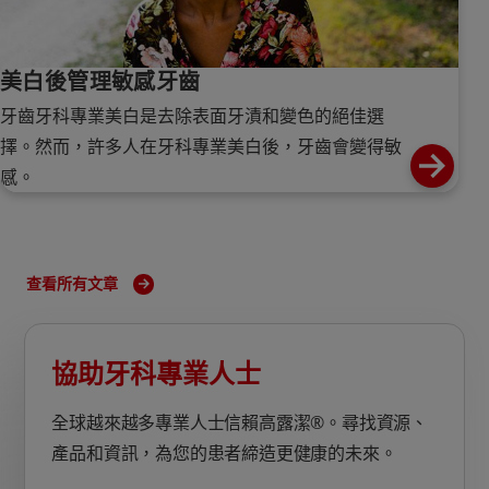
美白後管理敏感牙齒
牙齒牙科專業美白是去除表面牙漬和變色的絕佳選
擇。然而，許多人在牙科專業美白後，牙齒會變得敏
感。
查看所有文章
協助牙科專業人士
全球越來越多專業人士信賴高露潔®。尋找資源、
產品和資訊，為您的患者締造更健康的未來。