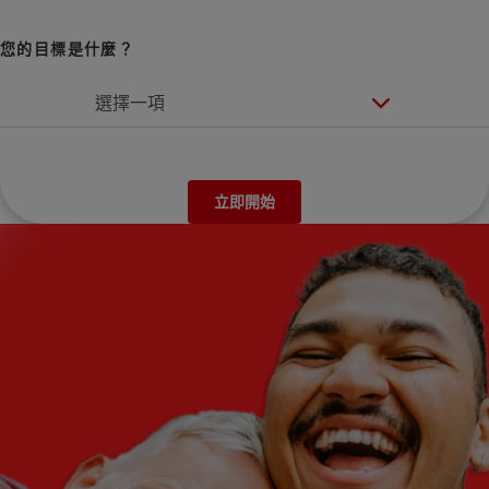
您的目標是什麼？
選擇一項
立即開始