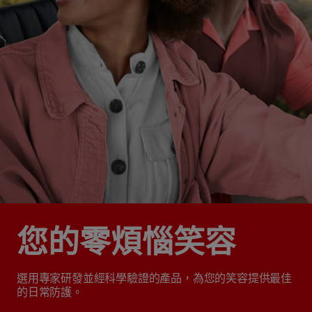
您的零煩惱笑容
選用專家研發並經科學驗證的產品，為您的笑容提供最佳
的日常防護。