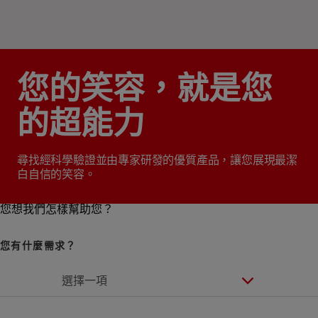
您的笑容，就是您
的超能力
尋找經科學驗證並由專家研發的優質產品，讓您展現最潔
白自信的笑容。
您想我們怎樣幫助您？
您有什麼需求？
選擇一項