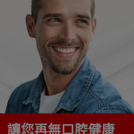
讓您再無口腔健康