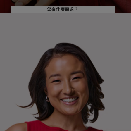
您有什麼需求？
選擇一項
您的目標是什麼？
選擇一項
立即開始