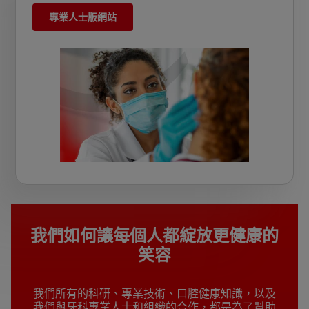
專業人士版網站
我們如何讓每個人都綻放更健康的
笑容
我們所有的科研、專業技術、口腔健康知識，以及
我們與牙科專業人士和組織的合作，都是為了幫助