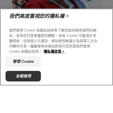
我們高度重視您的隱私權。
我們使用 Cookie 和類似技術來了解您如何使用我們的網
站，並為您打造更優質的體驗。這些 Cookie 可能用於多
種用途，包括個人化廣告、網站使用衡量以及與第三方合
作夥伴分享。繼續使用本網站即表示您同意我們使用
口腔健康承諾
Cookie 和類似技術。
隱私權政策。
引領全球締造健康笑容
管理 Cookie
我們的目標，是讓每一個人不僅懂得照顧自己的口腔健康，
全部接受
展現燦爛笑容，也能輕鬆獲得口腔護理產品與服務。
了解更多