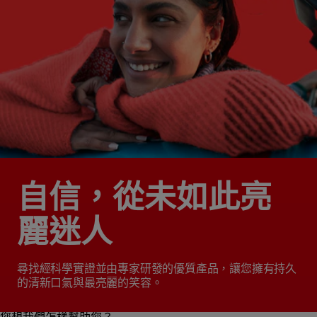
自信，從未如此亮
麗迷人
尋找經科學實證並由專家研發的優質產品，讓您擁有持久
的清新口氣與最亮麗的笑容。