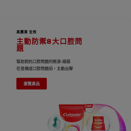
高露潔 全效
主動防禦8大口腔問
題
幫助對抗口腔問題的根源-細菌
在發展成口腔問題前，主動出擊
瀏覽產品