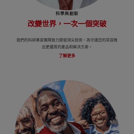
科學與創新
改變世界，一次一個突破
我們的科研專家團隊致力開發頂尖技術，為守護您的笑容推
出更優質的產品和解決方案。
了解更多