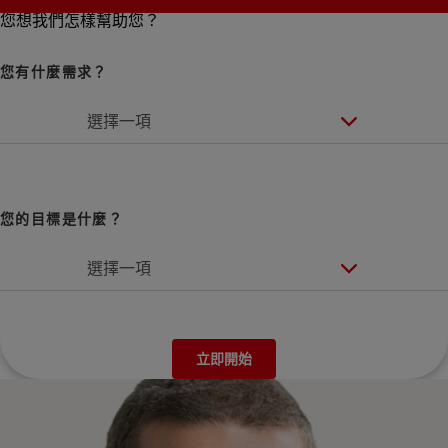
您想我們怎樣幫助您？
您有什麼需求？
選擇一項
您的目標是什麼？
選擇一項
立即開始