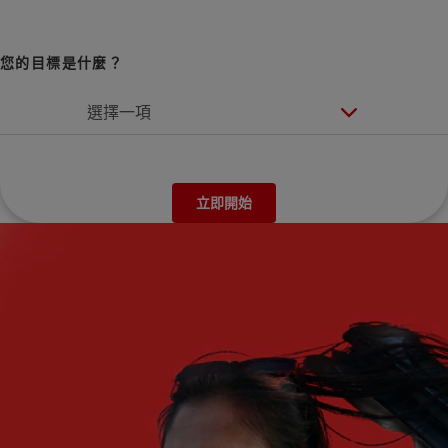
您的目標是什麼？
選擇一項
立即開始