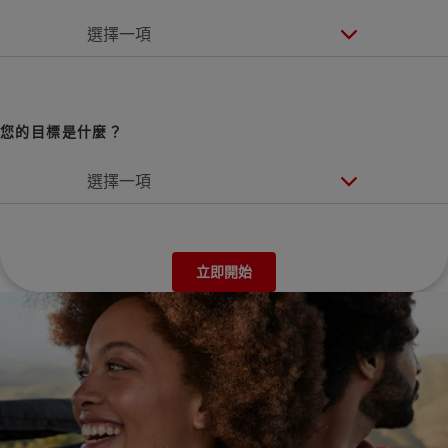
選擇一項
您的目標是什麼？
選擇一項
立即開始