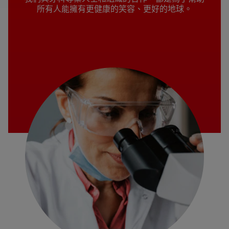
所有人能擁有更健康的笑容、更好的地球。