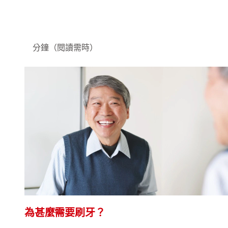
分鐘（閱讀需時）
為甚麼需要刷牙？