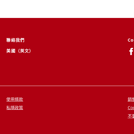
聯絡我們
Co
美國（英文）
使用條款
銷
私隱政策
Co
不