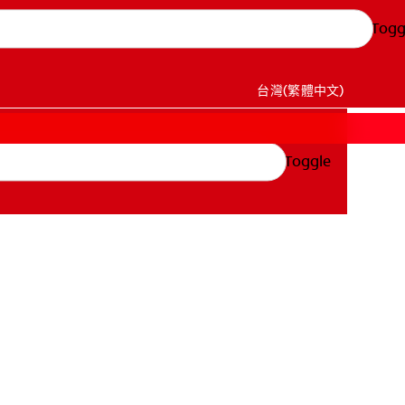
Togg
台灣(繁體中文)
Toggle