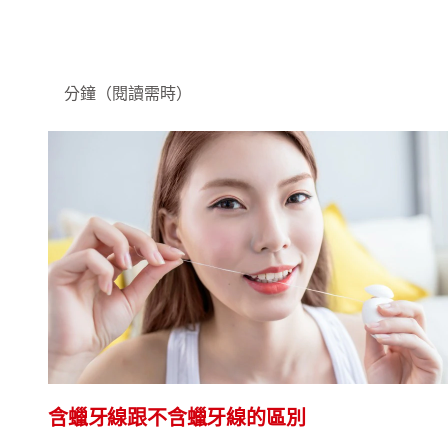
分鐘（閱讀需時）
含蠟牙線跟不含蠟牙線的區別