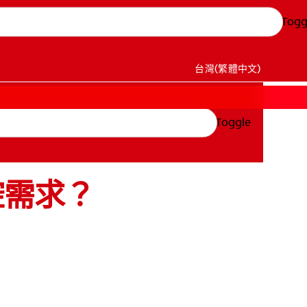
Togg
台灣(繁體中文)
Toggle
腔需求？