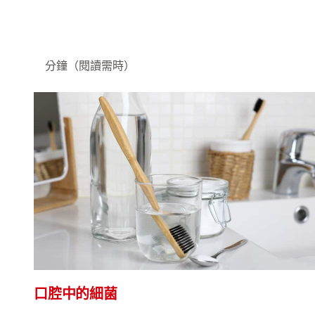
分鐘（閱讀需時）
口腔中的細菌