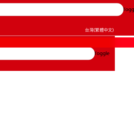
Togg
台灣(繁體中文)
Toggle