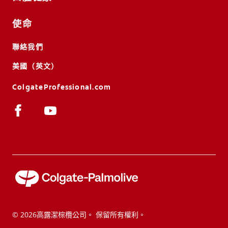
使命
聯絡我們
美國（英文）
ColgateProfessional.com
© 2026高露潔棕欖公司。 保留所有權利。