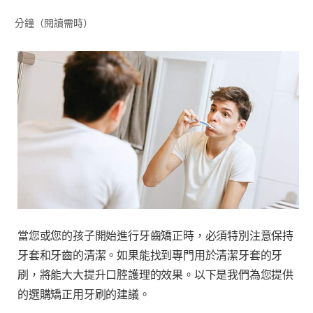
分鐘（閱讀需時）
台灣(繁體中文)
當您或您的孩子開始進行牙齒矯正時，必須特別注意保持
牙套和牙齒的清潔。如果能找到專門用於清潔牙套的牙
刷，將能大大提升口腔護理的效果。以下是我們為您提供
的選購矯正用牙刷的建議。