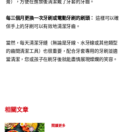
膏），方便在進食後清潔戴了牙套的牙齒。
每三個月更換一次牙刷或電動牙刷的刷頭：
這樣可以確
保手上的牙刷可以有效地清潔牙齒。
當然，每天清潔牙縫（無論是牙線、水牙線或其他類型
的齒間清潔工具）也很重要，配合牙套專用的牙刷並適
當清潔，您或孩子在刷牙後就能盡情展現燦爛的笑容。
相關文章
配戴矯正器可進食的食物
閱讀更多