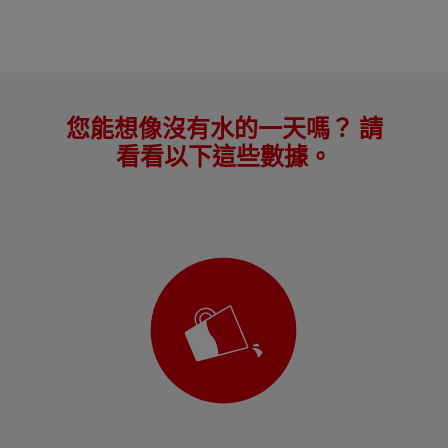
您能想像沒有水的一天嗎？ 請
看看以下這些數據。