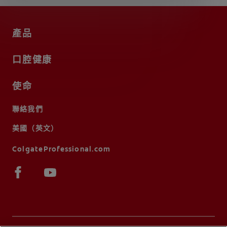
產品
口腔健康
使命
聯絡我們
美國（英文）
ColgateProfessional.com