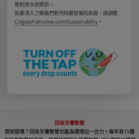
節約用水的資訊。
如要深入了解我們對可持續發展的承諾，請瀏覽
ColgatePalmolive.com/Sustainability
。
回收牙膏軟管
您知道嗎？回收牙膏軟管也能為環境出一分力。每年有15億