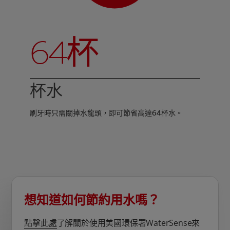
64杯
杯水
刷牙時只需關掉水龍頭，即可節省高達64杯水。
想知道如何節約用水嗎？
點擊此處
了解關於使用美國環保署WaterSense來