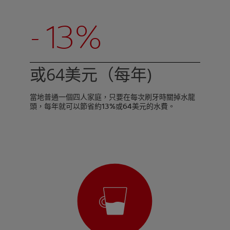
- 13%
或64美元（每年)
當地普通一個四人家庭，只要在每次刷牙時關掉水龍
頭，每年就可以節省約13%或64美元的水費。