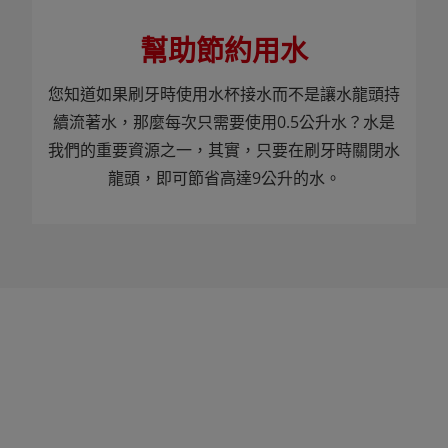
幫助節約用水
您知道如果刷牙時使用水杯接水而不是讓水龍頭持
續流著水，那麼每次只需要使用0.5公升水？水是
我們的重要資源之一，其實，只要在刷牙時關閉水
龍頭，即可節省高達9公升的水。