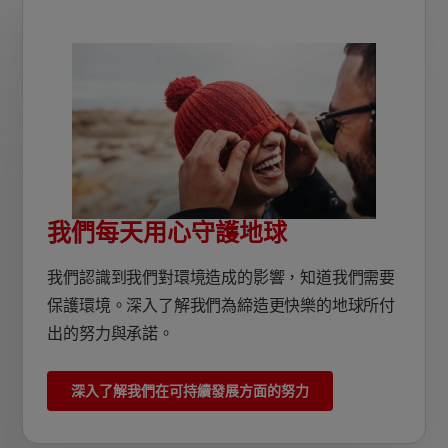
我們每天用心守護地球
我們認識到我們對環境造成的影響，知道我們需要
保護環境。深入了解我們為締造更快樂的地球所付
出的努力與承諾。
深入了解我們在可持續發展方面的努力