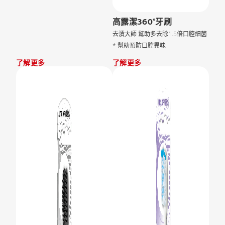
高露潔360°牙刷
去漬大師 幫助多去除1.5倍口腔細菌
* 幫助預防口腔異味
了解更多
了解更多