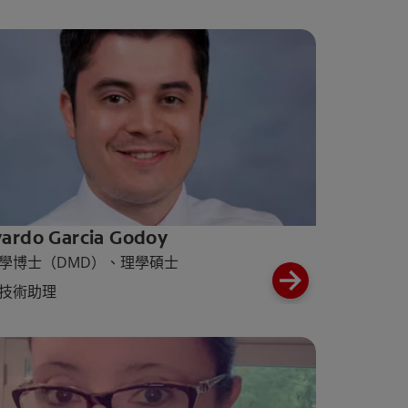
ardo Garcia Godoy
學博士（DMD）、理學碩士
技術助理