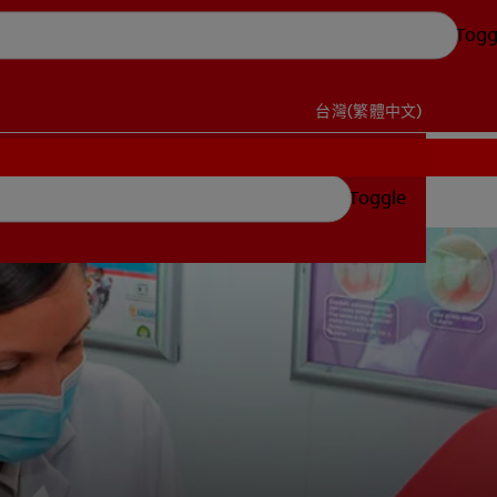
Togg
台灣(繁體中文)
Toggle