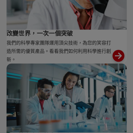
改變世界，一次一個突破
我們的科學專家團隊運用頂尖技術，為您的笑容打
造所需的優質產品。看看我們如何利用科學進行創
新。