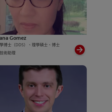
iana Gomez
學博士（DDS）、理學碩士、博士
技術助理