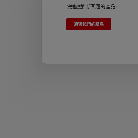
快速應對新問題的產品。
瀏覽我們的產品