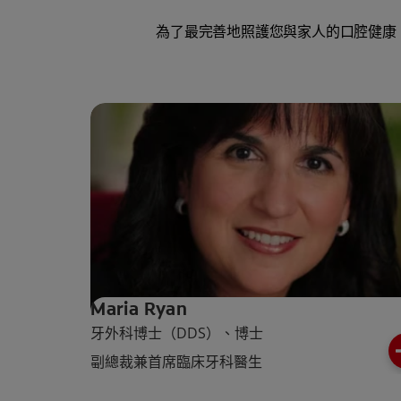
為了最完善地照護您與家人的口腔健康
Maria Ryan
牙外科博士（DDS）、博士
副總裁兼首席臨床牙科醫生