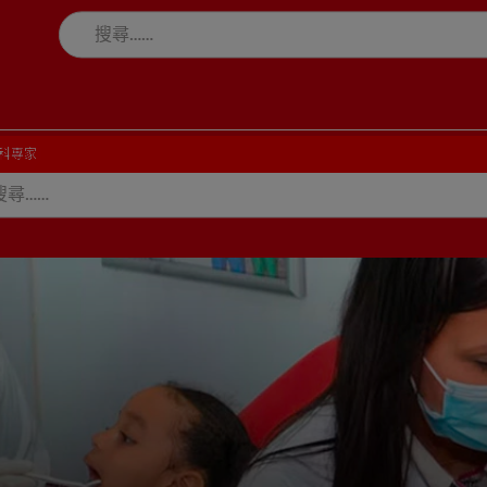
科專家
科專家