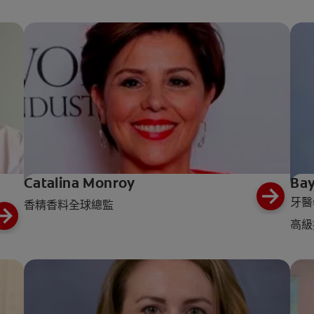
Catalina Monroy
Bay
牙醫
香精香料全球總監
高級