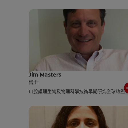
Jim Masters
博士
口腔護理生物及物理科學技術早期研究全球總監