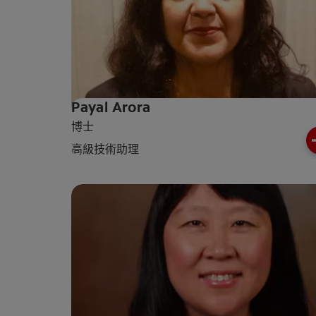
Payal Arora
博士
高級技術助理