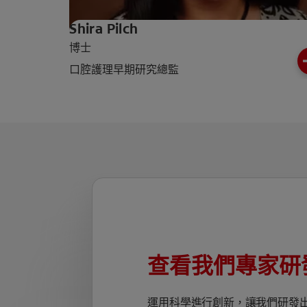
Shira Pilch
博士
口腔護理早期研究總監
查看我們專家研
運用科學進行創新，讓我們研發