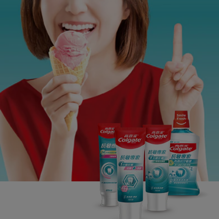
台灣(繁體中文)