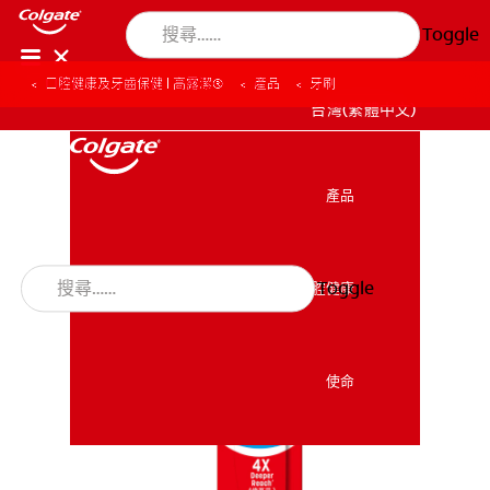
Toggle
口腔健康及牙齒保健 | 高露潔®
產品
牙刷
台灣(繁體中文)
產品
產品
Toggle
口腔健康
口腔健康
使命
使命