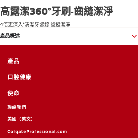
高露潔360°牙刷-齒縫潔淨
4倍更深入*清潔牙齦線 齒縫潔淨
產品概述
產品
口腔健康
使命
聯絡我們
美國（英文）
ColgateProfessional.com