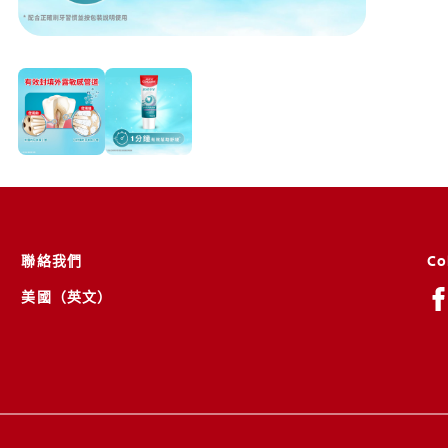
聯絡我們
Co
美國（英文）